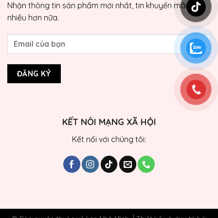
Nhận thông tin sản phẩm mới nhất, tin khuyến mãi và
nhiều hơn nữa.
KẾT NÔI MẠNG XÃ HỘI
Kết nối với chúng tôi: