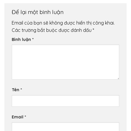
Để lại một bình luận
Email của bạn sẽ không được hiển thị công khai.
Các trường bắt buộc được đánh dấu
*
Bình luận
*
Tên
*
Email
*