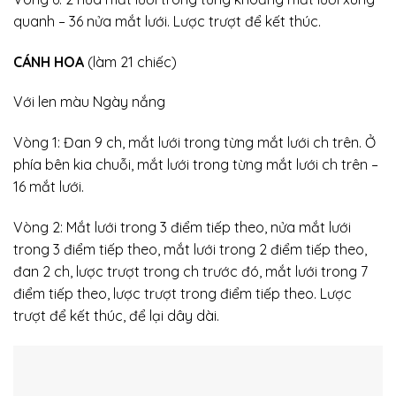
quanh – 36 nửa mắt lưới. Lược trượt để kết thúc.
CÁNH HOA
(làm 21 chiếc)
Với len màu Ngày nắng
Vòng 1: Đan 9 ch, mắt lưới trong từng mắt lưới ch trên. Ở
phía bên kia chuỗi, mắt lưới trong từng mắt lưới ch trên –
16 mắt lưới.
Vòng 2: Mắt lưới trong 3 điểm tiếp theo, nửa mắt lưới
trong 3 điểm tiếp theo, mắt lưới trong 2 điểm tiếp theo,
đan 2 ch, lược trượt trong ch trước đó, mắt lưới trong 7
điểm tiếp theo, lược trượt trong điểm tiếp theo. Lược
trượt để kết thúc, để lại dây dài.