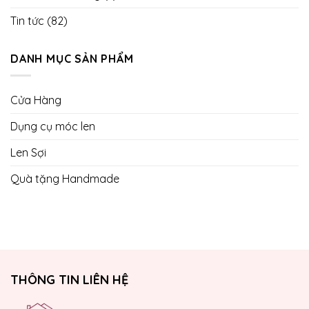
Tin tức
(82)
DANH MỤC SẢN PHẨM
Cửa Hàng
Dụng cụ móc len
Len Sợi
Quà tặng Handmade
THÔNG TIN LIÊN HỆ