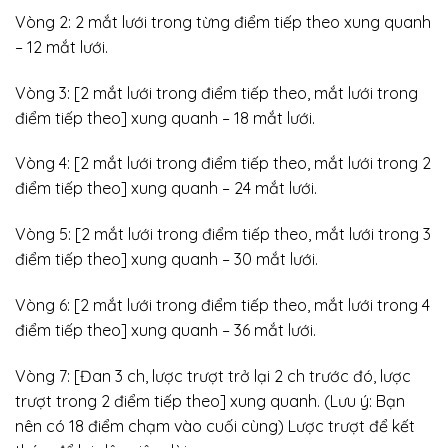
Vòng 2: 2 mắt lưới trong từng điểm tiếp theo xung quanh
– 12 mắt lưới.
Vòng 3: [2 mắt lưới trong điểm tiếp theo, mắt lưới trong
điểm tiếp theo] xung quanh – 18 mắt lưới.
Vòng 4: [2 mắt lưới trong điểm tiếp theo, mắt lưới trong 2
điểm tiếp theo] xung quanh – 24 mắt lưới.
Vòng 5: [2 mắt lưới trong điểm tiếp theo, mắt lưới trong 3
điểm tiếp theo] xung quanh – 30 mắt lưới.
Vòng 6: [2 mắt lưới trong điểm tiếp theo, mắt lưới trong 4
điểm tiếp theo] xung quanh – 36 mắt lưới.
Vòng 7: [Đan 3 ch, lược trượt trở lại 2 ch trước đó, lược
trượt trong 2 điểm tiếp theo] xung quanh. (Lưu ý: Bạn
nên có 18 điểm chạm vào cuối cùng) Lược trượt để kết